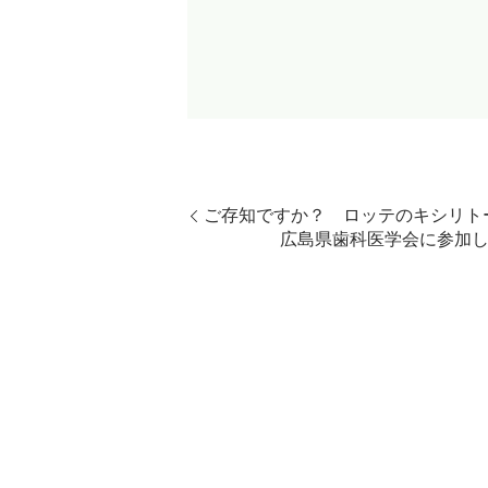
ご存知ですか？ ロッテのキシリトー
広島県歯科医学会に参加し