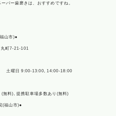
ペーパー歯磨きは、おすすめですね。
福山市)●
町7-21-101
00 土曜日 9:00-13:00, 14:00-18:00
無料), 提携駐車場多数あり(無料)
(福山市)●