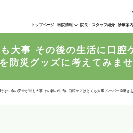
トップページ
医院情報
院長・スタッフ紹介
診療案
も大事 その後の生活に口腔
を防災グッズに考えてみま
時は生命の安全が最も大事 その後の生活に口腔ケアはとても大事 ペーパー歯磨き