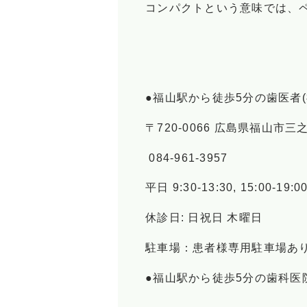
コンパクトという意味では、
●福山駅から徒歩5分の歯医者(
〒720-0066 広島県福山市三之丸
084-961-3957
平日 9:30-13:30, 15:00-19:
休診日: 日祝日 木曜日
駐車場：患者様専用駐車場あり(
●福山駅から徒歩5分の歯科医院