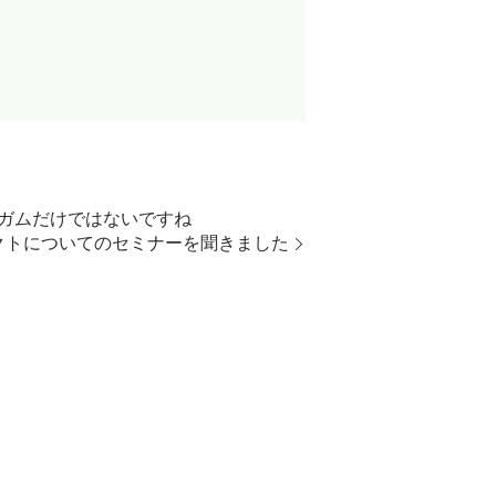
はガムだけではないですね
テクトについてのセミナーを聞きました