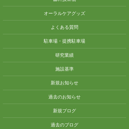
オーラルケアグッズ
よくある質問
駐車場・提携駐車場
研究業績
施設基準
新規お知らせ
過去のお知らせ
新規ブログ
過去のブログ