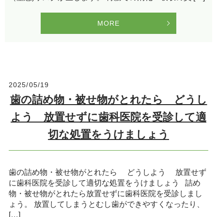
MORE
2025/05/19
歯の詰め物・被せ物がとれたら どうし
よう 放置せずに歯科医院を受診して適
切な処置をうけましょう
歯の詰め物・被せ物がとれたら どうしよう 放置せず
に歯科医院を受診して適切な処置をうけましょう 詰め
物・被せ物がとれたら放置せずに歯科医院を受診しまし
ょう。 放置してしまうとむし歯ができやすくなったり、
[…]