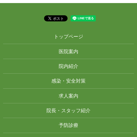
トップページ
医院案内
院内紹介
感染・安全対策
求人案内
院長・スタッフ紹介
予防診療