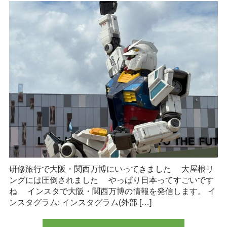
研修旅行で大阪・関西万博にいってきました 大屋根リ
ングには圧倒されました やっぱり日本ってすごいです
ね インスタで大阪・関西万博の情報を発信します。 イ
ンスタグラム: インスタグラム(外部 […]