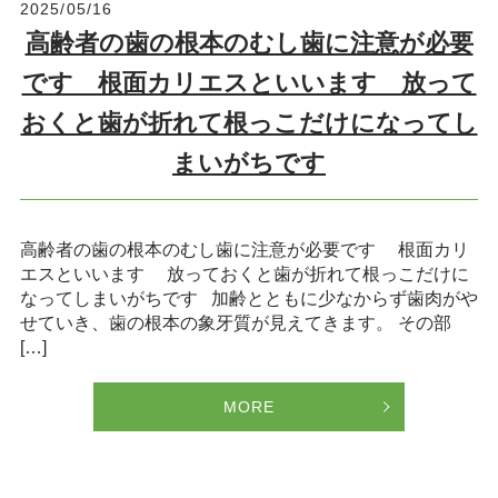
2025/05/16
高齢者の歯の根本のむし歯に注意が必要
です 根面カリエスといいます 放って
おくと歯が折れて根っこだけになってし
まいがちです
高齢者の歯の根本のむし歯に注意が必要です 根面カリ
エスといいます 放っておくと歯が折れて根っこだけに
なってしまいがちです 加齢とともに少なからず歯肉がや
せていき、歯の根本の象牙質が見えてきます。 その部
[…]
MORE