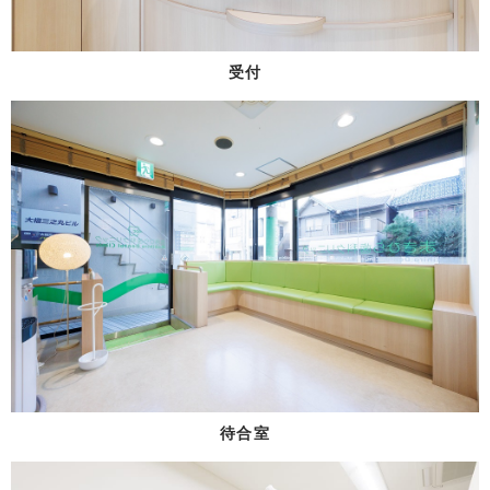
受付
待合室