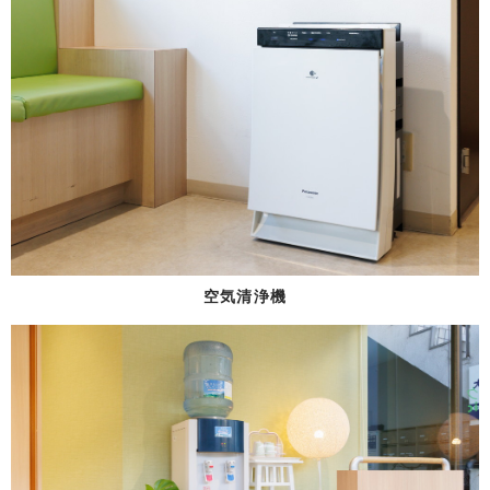
空気清浄機