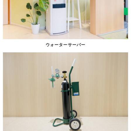
ウォーターサーバー