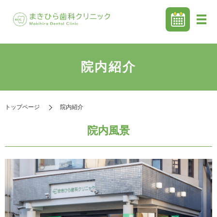
院内紹介
トップページ
院内紹介
院内風景