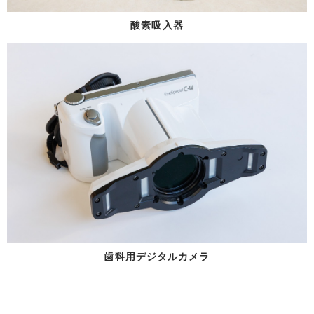
酸素吸入器
歯科用デジタルカメラ