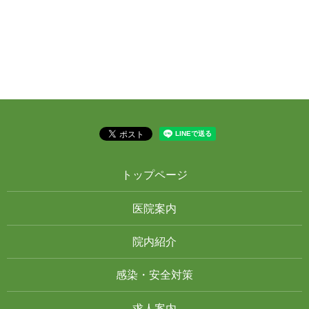
トップページ
医院案内
院内紹介
感染・安全対策
求人案内