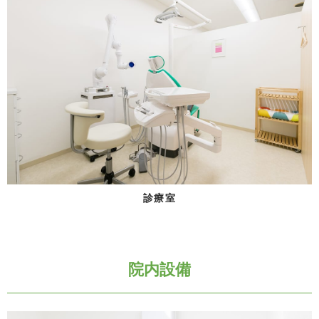
診療室
院内設備