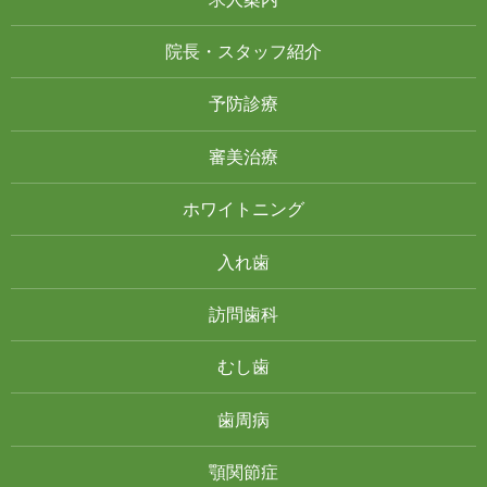
院長・スタッフ紹介
予防診療
審美治療
ホワイトニング
入れ歯
訪問歯科
むし歯
歯周病
顎関節症