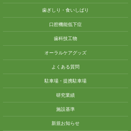
歯ぎしり・食いしばり
口腔機能低下症
歯科技工物
オーラルケアグッズ
よくある質問
駐車場・提携駐車場
研究業績
施設基準
新規お知らせ