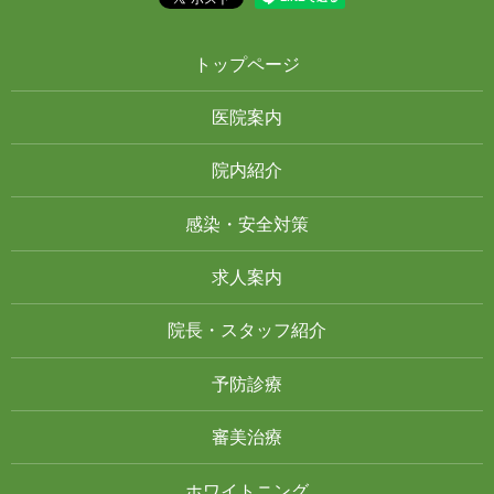
トップページ
医院案内
院内紹介
感染・安全対策
求人案内
院長・スタッフ紹介
予防診療
審美治療
ホワイトニング