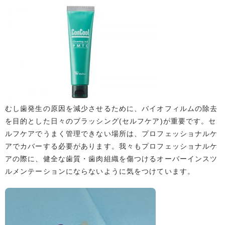
むし歯発生の原因を減少させるために、バイオフィルムの除去
を目的とした日々のブラッシング(セルフケア)が重要です。セ
ルフケアでうまく管理できない場所は、プロフェッショナルケ
アでカバーする必要があります。我々もプロフェッショナルケ
アの際に、健全な歯質・歯肉組織を傷つけるオーバーインスツ
ルメンテーションにならないように気をつけています。