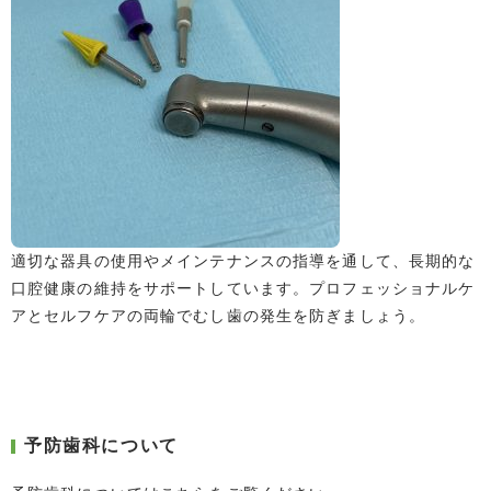
適切な器具の使用やメインテナンスの指導を通して、長期的な
口腔健康の維持をサポートしています。プロフェッショナルケ
アとセルフケアの両輪でむし歯の発生を防ぎましょう。
予防歯科について