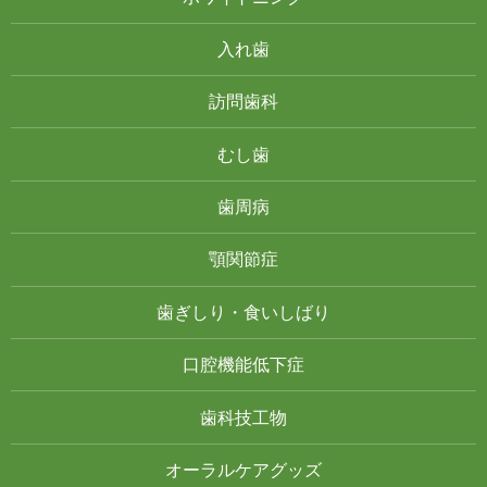
入れ歯
訪問歯科
むし歯
歯周病
顎関節症
歯ぎしり・食いしばり
口腔機能低下症
歯科技工物
オーラルケアグッズ