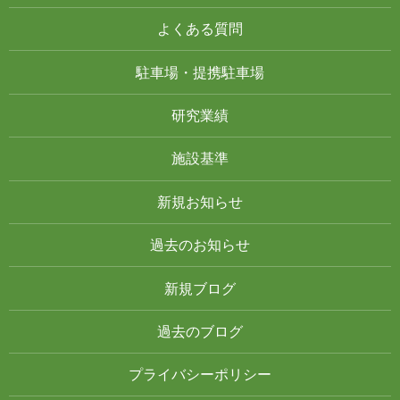
よくある質問
駐車場・提携駐車場
研究業績
施設基準
新規お知らせ
過去のお知らせ
新規ブログ
過去のブログ
プライバシーポリシー