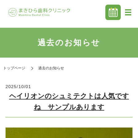
過去のお知らせ
トップページ
過去のお知らせ
2025/10/01
ヘイリオンのシュミテクトは人気です
ね サンプルあります