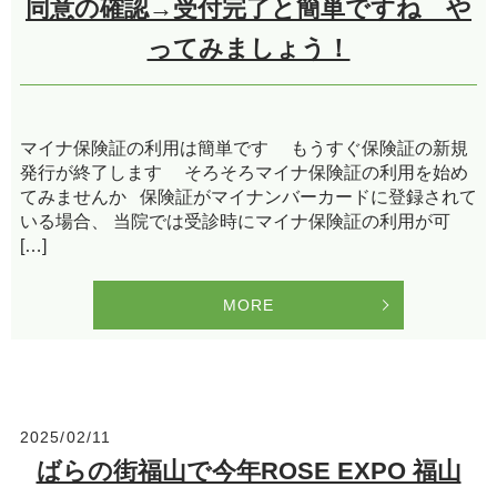
同意の確認→受付完了と簡単ですね や
ってみましょう！
マイナ保険証の利用は簡単です もうすぐ保険証の新規
発行が終了します そろそろマイナ保険証の利用を始め
てみませんか 保険証がマイナンバーカードに登録されて
いる場合、 当院では受診時にマイナ保険証の利用が可
[…]
MORE
2025/02/11
ばらの街福山で今年ROSE EXPO 福山