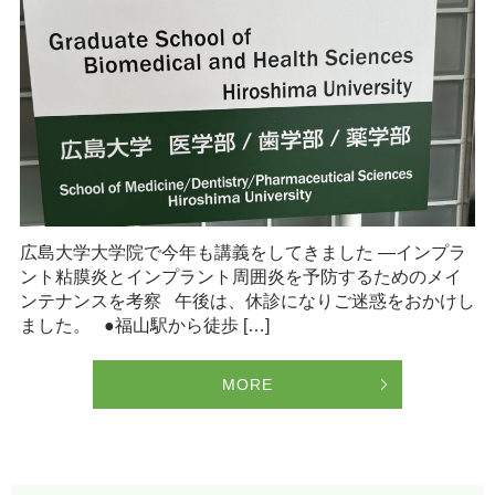
広島大学大学院で今年も講義をしてきました —インプラ
ント粘膜炎とインプラント周囲炎を予防するためのメイ
ンテナンスを考察 午後は、休診になりご迷惑をおかけし
ました。 ●福山駅から徒歩 […]
MORE