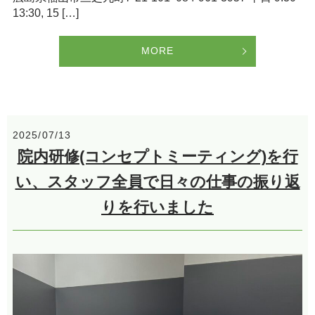
13:30, 15 […]
MORE
2025/07/13
院内研修(コンセプトミーティング)を行
い、スタッフ全員で日々の仕事の振り返
りを行いました