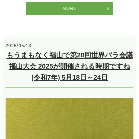
MORE
2025/05/13
もうまもなく福山で第20回世界バラ会議
福山大会 2025が開催される時期ですね
(令和7年) 5月18日～24日