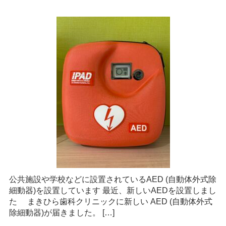
公共施設や学校などに設置されているAED (自動体外式除
細動器)を設置しています 最近、新しいAEDを設置しまし
た まきひら歯科クリニックに新しい AED (自動体外式
除細動器)が届きました。 […]