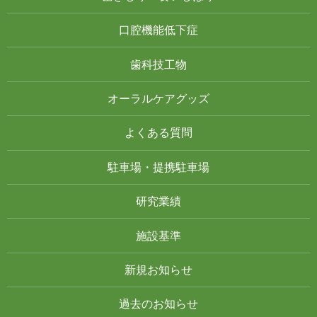
口腔機能低下症
歯科技工物
オーラルケアグッズ
よくある質問
駐車場・提携駐車場
研究業績
施設基準
新規お知らせ
過去のお知らせ