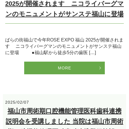
2025が開催されます ニコライバーグマ
ンのモニュメントがサンステ福山に登場
ばらの街福山で今年ROSE EXPO 福山 2025が開催されま
す ニコライバーグマンのモニュメントがサンステ福山
に登場 ●福山駅から徒歩5分の歯医 […]
MORE
2025/02/07
福山市周術期口腔機能管理医科歯科連携
説明会を受講しました 当院は福山市周術