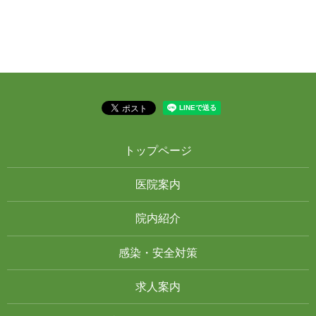
トップページ
医院案内
院内紹介
感染・安全対策
求人案内