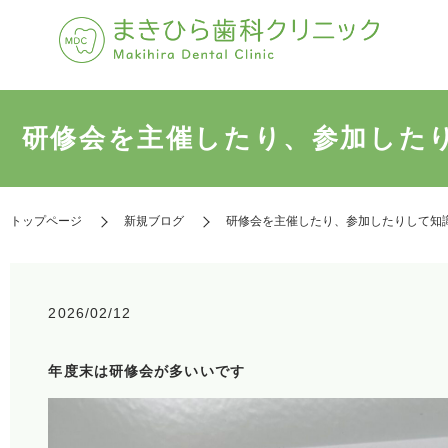
研修会を主催したり、参加した
トップページ
新規ブログ
研修会を主催したり、参加したりして知
2026/02/12
年度末は研修会が多いいです