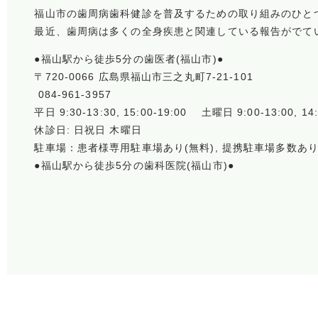
福山市の歯周病歯科健診を普及するための取り組みのひと
最近、歯周病は多くの全身疾患と関連している報告がでて
●福山駅から徒歩5分の歯医者(福山市)●
〒720-0066 広島県福山市三之丸町7-21-101
084-961-3957
平日 9:30-13:30, 15:00-19:00 土曜日 9:00-13:00, 14:
休診日: 日祝日 木曜日
駐車場：患者様専用駐車場あり(無料), 提携駐車場多数あり
●福山駅から徒歩5分の歯科医院(福山市)●