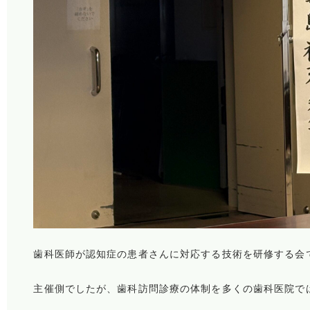
歯科医師が認知症の患者さんに対応する技術を研修する会
主催側でしたが、歯科訪問診療の体制を多くの歯科医院で