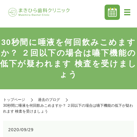
30秒間に唾液を何回飲みこめます
か？ ２回以下の場合は嚥下機能の
低下が疑われます 検査を受けまし
ょう
トップページ
過去のブログ
30秒間に唾液を何回飲みこめますか？ ２回以下の場合は嚥下機能の低下が疑わ
れます 検査を受けましょう
2020/09/29