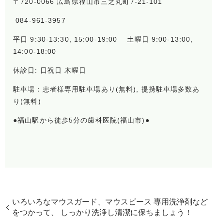
〒720-0066 広島県福山市三之丸町7-21-101
084-961-3957
平日 9:30-13:30, 15:00-19:00 土曜日 9:00-13:00,
14:00-18:00
休診日: 日祝日 木曜日
駐車場：患者様専用駐車場あり(無料), 提携駐車場多数あ
り(無料)
●福山駅から徒歩5分の歯科医院(福山市)●
いろいろなマウスガード、マウスピース 専用洗浄剤など
をつかって、 しっかり洗浄し清潔に保ちましょう！