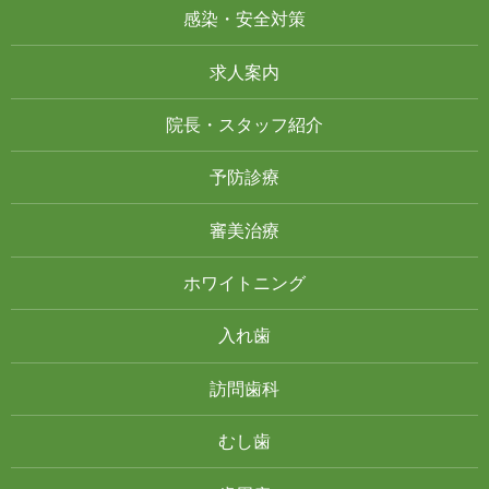
感染・安全対策
求人案内
院長・スタッフ紹介
予防診療
審美治療
ホワイトニング
入れ歯
訪問歯科
むし歯