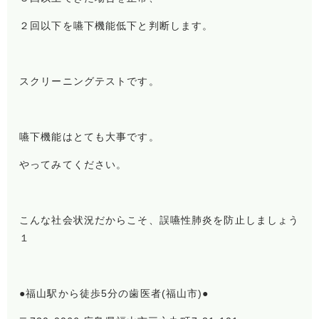
２回以下を嚥下機能低下と判断します。
スクリーニングテストです。
嚥下機能はとても大事です。
やってみてください。
こんな社会状況だからこそ、誤嚥性肺炎を防止しましょう
１
●福山駅から徒歩5分の歯医者(福山市)●