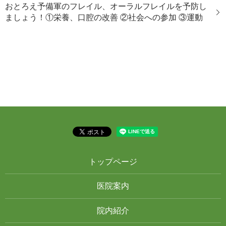
おとろえ予備軍のフレイル、オーラルフレイルを予防し
ましょう！①栄養、口腔の改善 ②社会への参加 ③運動
トップページ
医院案内
院内紹介