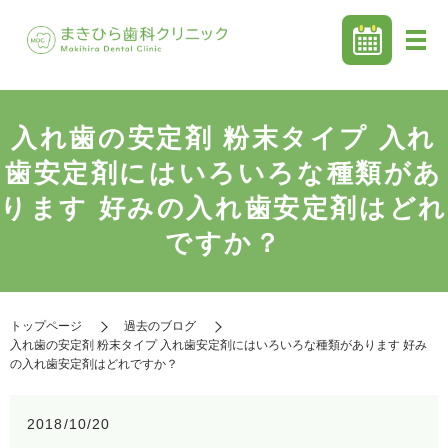
入れ歯の安定剤 粉末タイプ 入れ
歯安定剤にはいろいろな種類があ
ります 好みの入れ歯安定剤はどれ
ですか？
トップページ
過去のブログ
入れ歯の安定剤 粉末タイプ 入れ歯安定剤にはいろいろな種類があります 好み
の入れ歯安定剤はどれですか？
2018/10/20