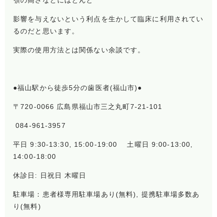
顎の高さなどにほとんど
影響を与えないという利点を生かして臨床に利用されてい
るのだと思います。
実際の使用方法とは関係ない余談です。
●福山駅から徒歩5分の歯医者(福山市)●
〒720-0066 広島県福山市三之丸町7-21-101
084-961-3957
平日 9:30-13:30, 15:00-19:00 土曜日 9:00-13:00,
14:00-18:00
休診日: 日祝日 木曜日
駐車場：患者様専用駐車場あり(無料), 提携駐車場多数あ
り(無料)