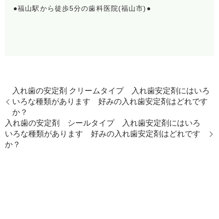
●福山駅から徒歩5分の歯科医院(福山市)●
入れ歯の安定剤 クリームタイプ 入れ歯安定剤にはいろ
いろな種類があります 好みの入れ歯安定剤はどれです
か？
入れ歯の安定剤 シールタイプ 入れ歯安定剤にはいろ
いろな種類があります 好みの入れ歯安定剤はどれです
か？