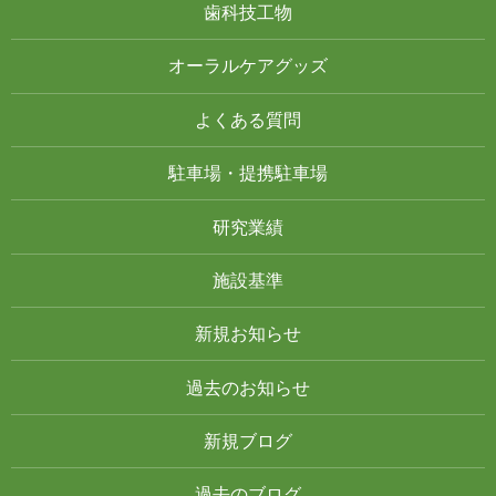
歯科技工物
オーラルケアグッズ
よくある質問
駐車場・提携駐車場
研究業績
施設基準
新規お知らせ
過去のお知らせ
新規ブログ
過去のブログ