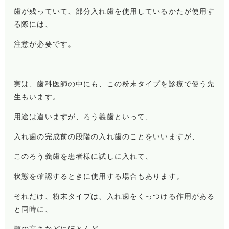
歯が残っていて、部分入れ歯を使用しているかたが使用す
る際には、
注意が必要です。
実は、歯科医師の中にも、この粉末タイプを診療で使う先
生もいます。
用途は違いますが、ろう義歯といって、
入れ歯の完成前の段階の入れ歯のことをいいますが、
このろう義歯を患者様に試しに入れて、
状態を確認するときに使用する場合もあります。
それだけ、粉末タイプは、入れ歯をくっつける作用がある
と同時に、