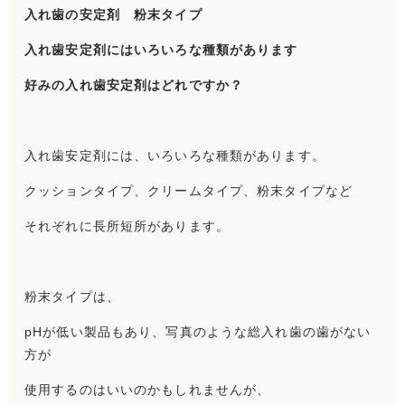
入れ歯の安定剤 粉末タイプ
入れ歯安定剤にはいろいろな種類があります
好みの入れ歯安定剤はどれですか？
入れ歯安定剤には、いろいろな種類があります。
クッションタイプ、クリームタイプ、粉末タイプなど
それぞれに長所短所があります。
粉末タイプは、
pHが低い製品もあり、写真のような総入れ歯の歯がない
方が
使用するのはいいのかもしれませんが、