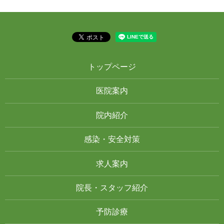
トップページ
医院案内
院内紹介
感染・安全対策
求人案内
院長・スタッフ紹介
予防診療