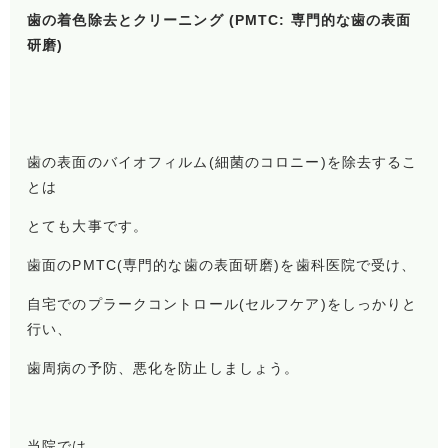
歯の着色除去とクリーニング (PMTC: 専門的な歯の表面
研磨)
歯の表面のバイオフィルム(細菌のコロニー)を除去するこ
とは
とても大事です。
歯面のPMTC(専門的な歯の表面研磨)を歯科医院で受け、
自宅でのプラークコントロール(セルフケア)をしっかりと
行い、
歯周病の予防、悪化を防止しましょう。
当院では、