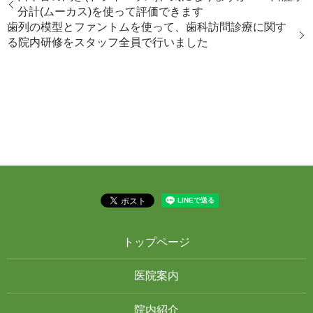
分計(ムーカス)を使って評価できます
歯列の模型とファントムを使って、歯科訪問診療に関す
る院内研修をスタッフ全員で行いました
トップページ
医院案内
院内紹介