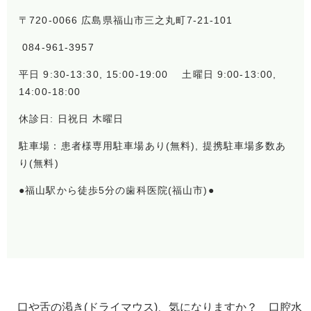
〒720-0066 広島県福山市三之丸町7-21-101
084-961-3957
平日 9:30-13:30, 15:00-19:00 土曜日 9:00-13:00,
14:00-18:00
休診日: 日祝日 木曜日
駐車場：患者様専用駐車場あり(無料), 提携駐車場多数あ
り(無料)
●福山駅から徒歩5分の歯科医院(福山市)●
口や舌の渇き(ドライマウス)、気になりますか？ 口腔水