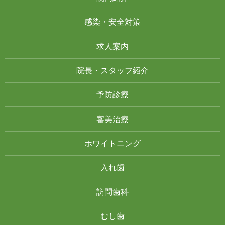
感染・安全対策
求人案内
院長・スタッフ紹介
予防診療
審美治療
ホワイトニング
入れ歯
訪問歯科
むし歯