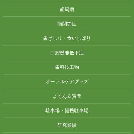
歯周病
顎関節症
歯ぎしり・食いしばり
口腔機能低下症
歯科技工物
オーラルケアグッズ
よくある質問
駐車場・提携駐車場
研究業績