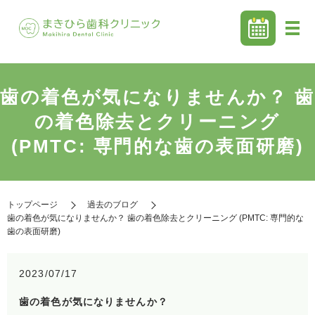
歯の着色が気になりませんか？ 歯
の着色除去とクリーニング
(PMTC: 専門的な歯の表面研磨)
トップページ
過去のブログ
歯の着色が気になりませんか？ 歯の着色除去とクリーニング (PMTC: 専門的な
歯の表面研磨)
2023/07/17
歯の着色が気になりませんか？