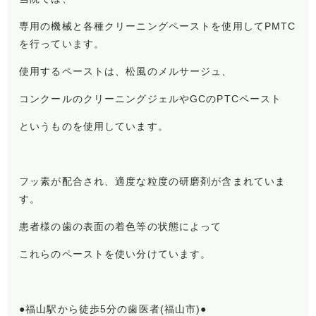
専用の機械と各種クリーニングペーストを使用してPMTC
を行っています。
使用するペーストは、松風のメルサージュ、
コンクールのクリーニングジェルやGCのPTCペースト
というものを使用しています。
フッ素が配合され、適度な粒度の研磨剤が含まれていま
す。
患者様の歯の表面の着色等の状態によって
これらのペーストを使い分けています。
●福山駅から徒歩5分の歯医者(福山市)●