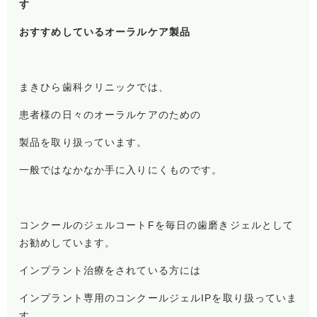
す
おすすめしているオーラルケア製品
まきひら歯科クリニックでは、
患者様の日々のオーラルケアのための
製品を取り扱っています。
一般ではなかなか手に入りにくものです。
コンクールのジェルコートFを毎日の歯磨きジェルとして
お勧めしています。
インプラント治療をされている方には
インプラント専用のコンクールジェルIPを取り扱っていま
す。