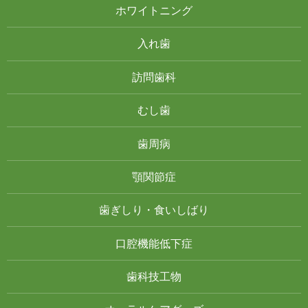
ホワイトニング
入れ歯
訪問歯科
むし歯
歯周病
顎関節症
歯ぎしり・食いしばり
口腔機能低下症
歯科技工物