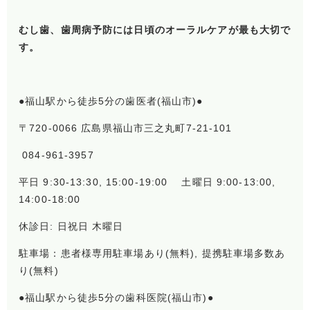
むし歯、歯周病予防には日頃のオーラルケアが最も大切で
す。
●福山駅から徒歩5分の歯医者(福山市)●
〒720-0066 広島県福山市三之丸町7-21-101
084-961-3957
平日 9:30-13:30, 15:00-19:00 土曜日 9:00-13:00,
14:00-18:00
休診日: 日祝日 木曜日
駐車場：患者様専用駐車場あり(無料), 提携駐車場多数あ
り(無料)
●福山駅から徒歩5分の歯科医院(福山市)●