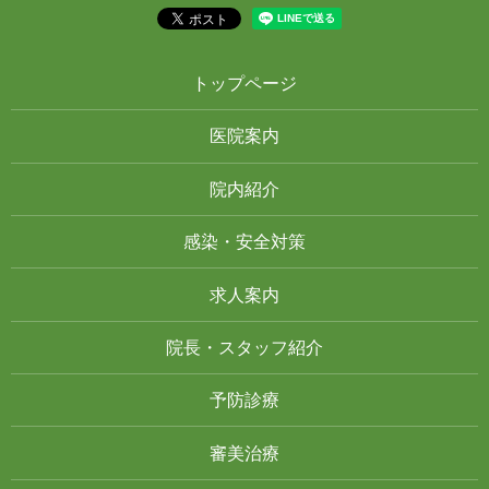
トップページ
医院案内
院内紹介
感染・安全対策
求人案内
院長・スタッフ紹介
予防診療
審美治療