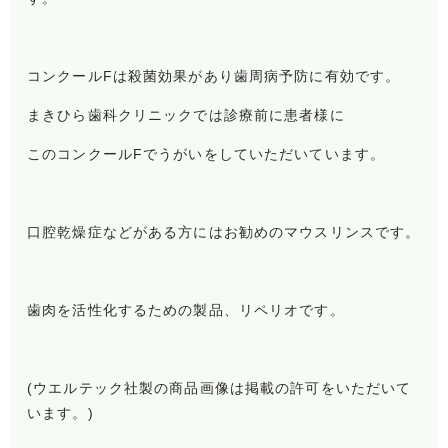
コンクールFは殺菌効果があり歯周病予防に有効です。
まきひら歯科クリニックでは診療前に患者様に
このコンクールFでうがいをしていただいています。
口腔乾燥症などがある方にはお勧めのマウスリンスです。
歯肉を活性化するための製品、リペリオです。
(ウエルテック社製の商品画像は掲載の許可をいただいて
います。)