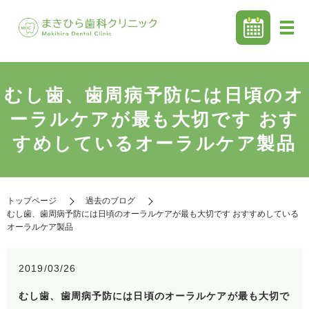
むし歯、歯周病予防には日頃のオ
ーラルケアが最も大切です おす
すめしているオーラルケア製品
トップページ
過去のブログ
むし歯、歯周病予防には日頃のオーラルケアが最も大切です おすすめしている
オーラルケア製品
2019/03/26
むし歯、歯周病予防には日頃のオーラルケアが最も大切で