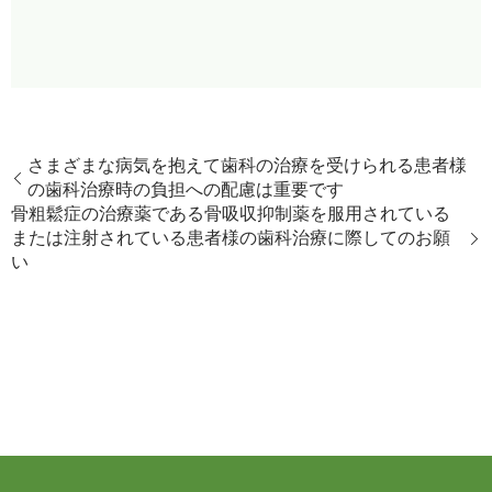
さまざまな病気を抱えて歯科の治療を受けられる患者様
の歯科治療時の負担への配慮は重要です
骨粗鬆症の治療薬である骨吸収抑制薬を服用されている
または注射されている患者様の歯科治療に際してのお願
い