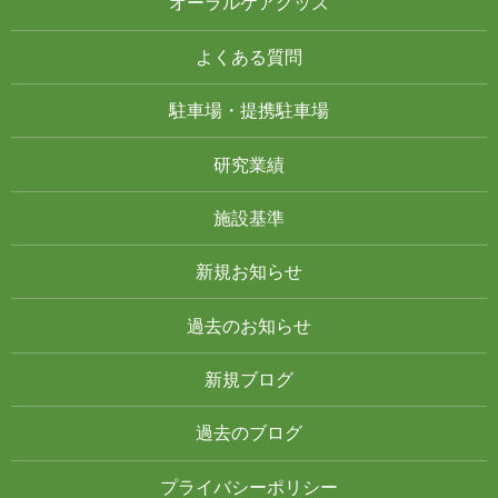
オーラルケアグッズ
よくある質問
駐車場・提携駐車場
研究業績
施設基準
新規お知らせ
過去のお知らせ
新規ブログ
過去のブログ
プライバシーポリシー