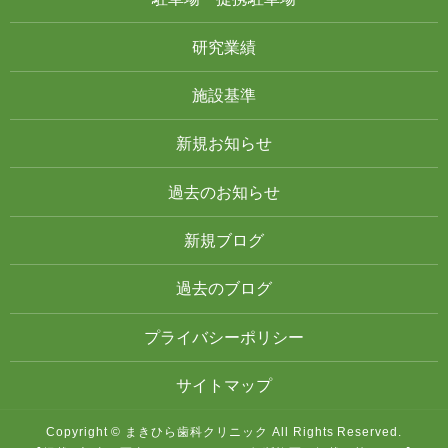
研究業績
施設基準
新規お知らせ
過去のお知らせ
新規ブログ
過去のブログ
プライバシーポリシー
サイトマップ
Copyright © まきひら歯科クリニック All Rights Reserved.