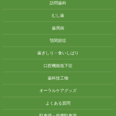
訪問歯科
むし歯
歯周病
顎関節症
歯ぎしり・食いしばり
口腔機能低下症
歯科技工物
オーラルケアグッズ
よくある質問
駐車場・提携駐車場