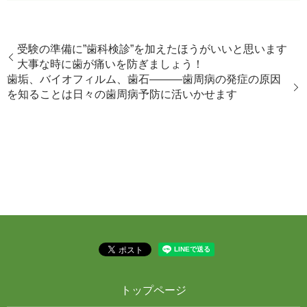
受験の準備に”歯科検診”を加えたほうがいいと思います
大事な時に歯が痛いを防ぎましょう！
歯垢、バイオフィルム、歯石———歯周病の発症の原因
を知ることは日々の歯周病予防に活いかせます
トップページ