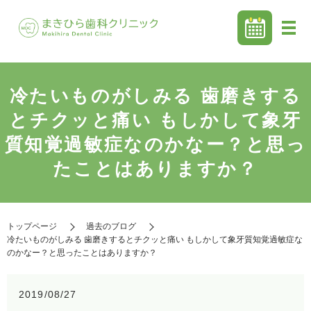
冷たいものがしみる 歯磨きする
とチクッと痛い もしかして象牙
質知覚過敏症なのかなー？と思っ
たことはありますか？
トップページ
過去のブログ
冷たいものがしみる 歯磨きするとチクッと痛い もしかして象牙質知覚過敏症な
のかなー？と思ったことはありますか？
2019/08/27