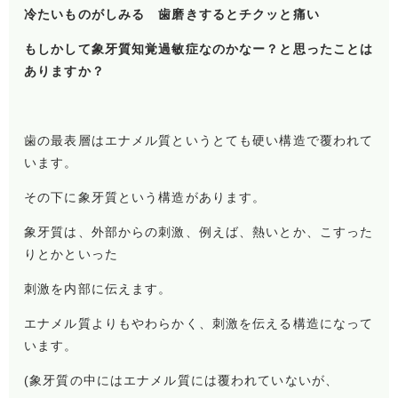
冷たいものがしみる 歯磨きするとチクッと痛い
もしかして象牙質知覚過敏症なのかなー？と思ったことは
ありますか？
歯の最表層はエナメル質というとても硬い構造で覆われて
います。
その下に象牙質という構造があります。
象牙質は、外部からの刺激、例えば、熱いとか、こすった
りとかといった
刺激を内部に伝えます。
エナメル質よりもやわらかく、刺激を伝える構造になって
います。
(象牙質の中にはエナメル質には覆われていないが、