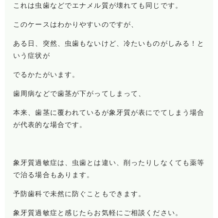
これは虫歯などでエナメル質が壊れても同じです。
このケースはわかりやすいのですが、
ある日、突然、虫歯もないけど、冷たいものがしみる！と
いう症状が
でるかたがいます。
歯周病などで歯茎が下がってしまって、
本来、歯茎に覆われているが象牙質が表にでてしまう場合
が代表的な場合です。
象牙質過敏症は、虫歯とは違い、削ったりしなくても薬等
で治る場合もあります。
予防歯科で未然に防ぐこともできます。
象牙質過敏症と感じたらお気軽にご相談ください。