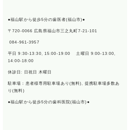
●福山駅から徒歩5分の歯医者(福山市)●
〒720-0066 広島県福山市三之丸町7-21-101
084-961-3957
平日 9:30-13:30, 15:00-19:00 土曜日 9:00-13:00,
14:00-18:00
休診日: 日祝日 木曜日
駐車場：患者様専用駐車場あり(無料), 提携駐車場多数あ
り(無料)
●福山駅から徒歩5分の歯科医院(福山市)●