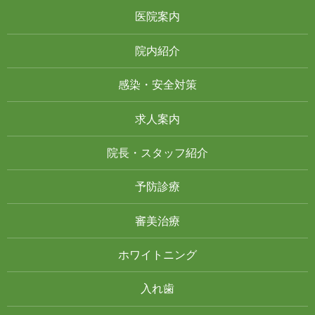
医院案内
院内紹介
感染・安全対策
求人案内
院長・スタッフ紹介
予防診療
審美治療
ホワイトニング
入れ歯