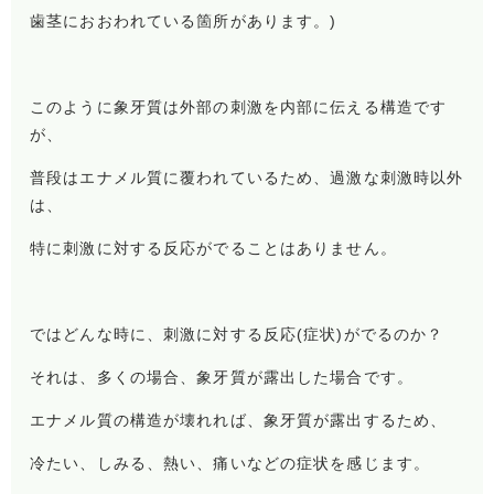
歯茎におおわれている箇所があります。)
このように象牙質は外部の刺激を内部に伝える構造です
が、
普段はエナメル質に覆われているため、過激な刺激時以外
は、
特に刺激に対する反応がでることはありません。
ではどんな時に、刺激に対する反応(症状)がでるのか？
それは、多くの場合、象牙質が露出した場合です。
エナメル質の構造が壊れれば、象牙質が露出するため、
冷たい、しみる、熱い、痛いなどの症状を感じます。