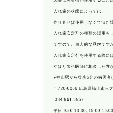
必要な患者様が使用すること
入れ歯の状態によっては、
作り直せば使用しなくて済む
入れ歯安定剤の種類の誤用も
ですので、個人的な見解です
入れ歯安定剤を使用する際に
やはり歯科医師に相談した方
●福山駅から徒歩5分の歯医者(
〒720-0066 広島県福山市三之丸
084-961-3957
平日 9:30-13:30, 15:00-19: