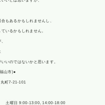
はいいとは思いますが、
場合もあるかもしれませんし、
しているかもしれません。
が、
は
がいいのではないかと思います。
福山市)●
町7-21-101
00 土曜日 9:00-13:00, 14:00-18:00