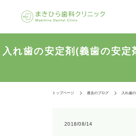
入れ歯の安定剤(義歯の安定
トップページ
過去のブログ
入れ歯の
2018/08/14