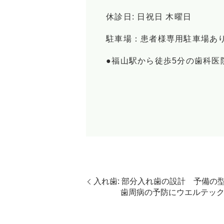
休診日: 日祝日 木曜日
駐車場：患者様専用駐車場あり(
●福山駅から徒歩5分の歯科医院
入れ歯: 部分入れ歯の設計 予備
歯周病の予防にウエルテック