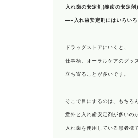
入れ歯の安定剤(義歯の安定剤
—–入れ歯安定剤にはいろい
ドラッグストアにいくと、
仕事柄、オーラルケアのグッ
立ち寄ることが多いです。
そこで目にするのは、もちろ
意外と入れ歯安定剤が多いの
入れ歯を使用している患者様